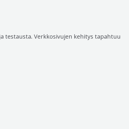
ja testausta. Verkkosivujen kehitys tapahtuu