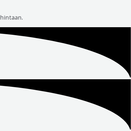
hintaan.