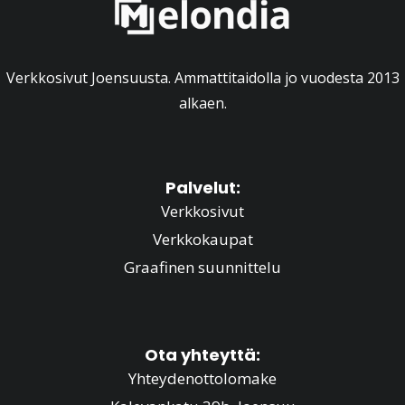
Verkkosivut Joensuusta. Ammattitaidolla jo vuodesta 2013
alkaen.
Palvelut:
Verkkosivut
Verkkokaupat
Graafinen suunnittelu
Ota yhteyttä:
Yhteydenottolomake